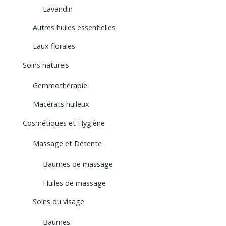
Lavandin
Autres huiles essentielles
Eaux florales
Soins naturels
Gemmothérapie
Macérats huileux
Cosmétiques et Hygiène
Massage et Détente
Baumes de massage
Huiles de massage
Soins du visage
Baumes