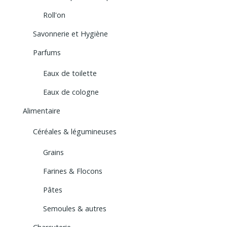
Roll'on
Savonnerie et Hygiène
Parfums
Eaux de toilette
Eaux de cologne
Alimentaire
Céréales & légumineuses
Grains
Farines & Flocons
Pâtes
Semoules & autres