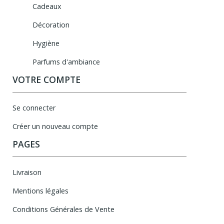
Cadeaux
Décoration
Hygiène
Parfums d'ambiance
VOTRE COMPTE
Se connecter
Créer un nouveau compte
PAGES
Livraison
Mentions légales
Conditions Générales de Vente