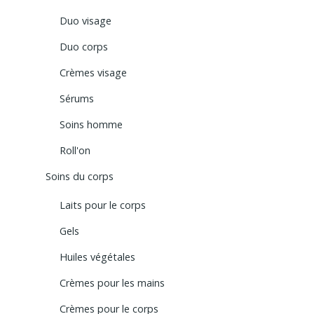
Duo visage
Duo corps
Crèmes visage
Sérums
Soins homme
Roll'on
Soins du corps
Laits pour le corps
Gels
Huiles végétales
Crèmes pour les mains
Crèmes pour le corps