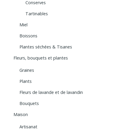
Conserves
Tartinables
Miel
Boissons
Plantes séchées & Tisanes
Fleurs, bouquets et plantes
Graines
Plants
Fleurs de lavande et de lavandin
Bouquets
Maison
Artisanat