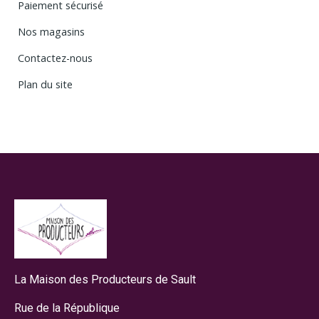
Paiement sécurisé
Nos magasins
Contactez-nous
Plan du site
La Maison des Producteurs de Sault
Rue de la République