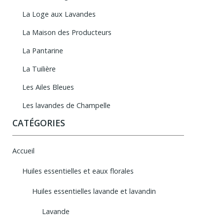
La Loge aux Lavandes
La Maison des Producteurs
La Pantarine
La Tuilière
Les Ailes Bleues
Les lavandes de Champelle
CATÉGORIES
Accueil
Huiles essentielles et eaux florales
Huiles essentielles lavande et lavandin
Lavande