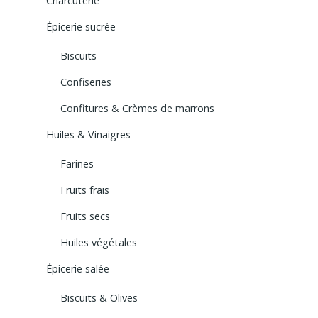
Charcuterie
Épicerie sucrée
Biscuits
Confiseries
Confitures & Crèmes de marrons
Huiles & Vinaigres
Farines
Fruits frais
Fruits secs
Huiles végétales
Épicerie salée
Biscuits & Olives