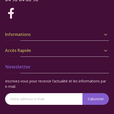
Informations

Accès Rapide

Newsletter
Inscrivez-vous pour recevoir l’actualité et les informations par
e-mail.
S’abonner