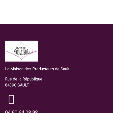
La Maison des Producteurs de Sault
Rue de la République
84390 SAULT
04 90 64 08 98