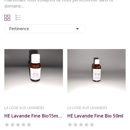
domaine....

Pertinence
LA LOGE AUX LAVANDES
LA LOGE AUX LAVANDES
HE Lavande Fine Bio15ml La Loge
HE Lavande Fine Bio 50ml