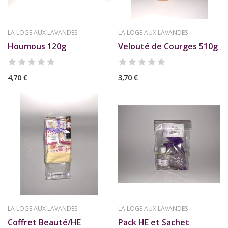
LA LOGE AUX LAVANDES
LA LOGE AUX LAVANDES
Houmous 120g
Velouté de Courges 510g
4,70 €
3,70 €
LA LOGE AUX LAVANDES
LA LOGE AUX LAVANDES
Coffret Beauté/HE
Pack HE et Sachet