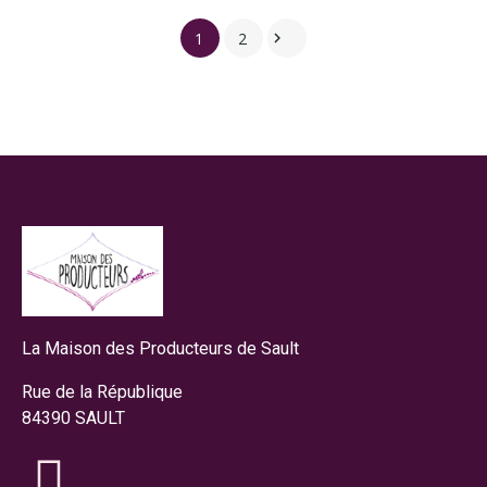
1
2

La Maison des Producteurs de Sault
Rue de la République
84390 SAULT