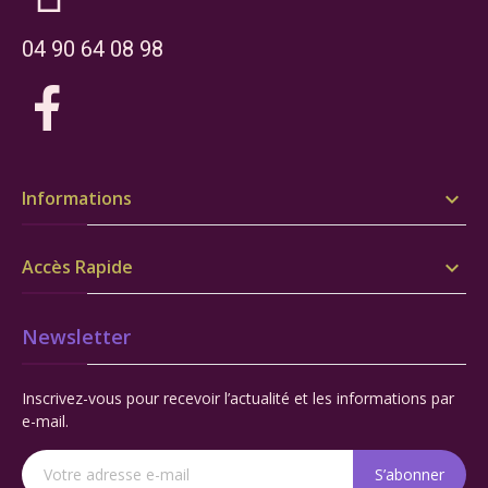
04 90 64 08 98
Informations

Accès Rapide

Newsletter
Inscrivez-vous pour recevoir l’actualité et les informations par
e-mail.
S’abonner