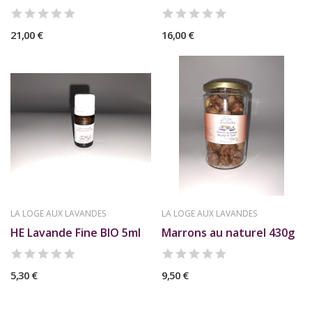
21,00 €
16,00 €
LA LOGE AUX LAVANDES
LA LOGE AUX LAVANDES
HE Lavande Fine BIO 5ml
Marrons au naturel 430g
5,30 €
9,50 €