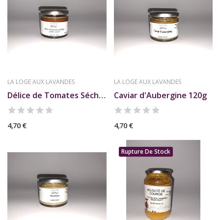
LA LOGE AUX LAVANDES
LA LOGE AUX LAVANDES
Délice de Tomates Séchées 120g
Caviar d'Aubergine 120g
4,70 €
4,70 €
Rupture De Stock