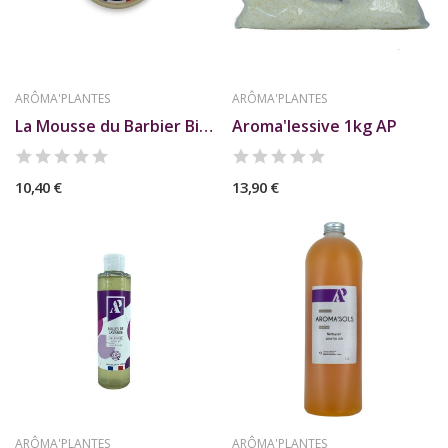
ARÔMA'PLANTES
ARÔMA'PLANTES
La Mousse du Barbier Bio AP
Aroma'lessive 1kg AP
10,40 €
13,90 €
ARÔMA'PLANTES
ARÔMA'PLANTES