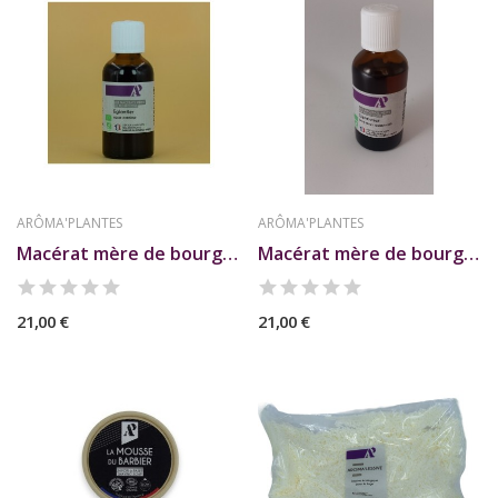
ARÔMA'PLANTES
ARÔMA'PLANTES
Macérat mère de bourgeons d'Eglantier
Macérat mère de bourgeons de Genévrier
21,00 €
21,00 €