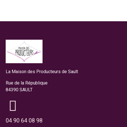
La Maison des Producteurs de Sault
Rue de la République
84390 SAULT
04 90 64 08 98