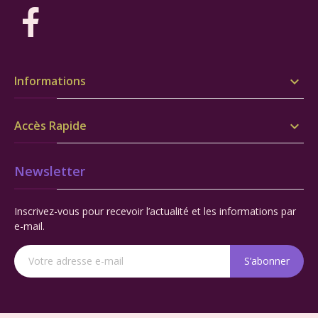
Informations

Accès Rapide

Newsletter
Inscrivez-vous pour recevoir l’actualité et les informations par
e-mail.
S’abonner