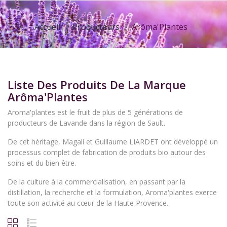
Accueil
Producteurs
Arôma'Plantes
Liste Des Produits De La Marque
Arôma'Plantes
Aroma'plantes est le fruit de plus de 5 générations de
producteurs de Lavande dans la région de Sault.
De cet héritage, Magali et Guillaume LIARDET ont développé un
processus complet de fabrication de produits bio autour des
soins et du bien être.
De la culture à la commercialisation, en passant par la
distillation, la recherche et la formulation, Aroma'plantes exerce
toute son activité au cœur de la Haute Provence.