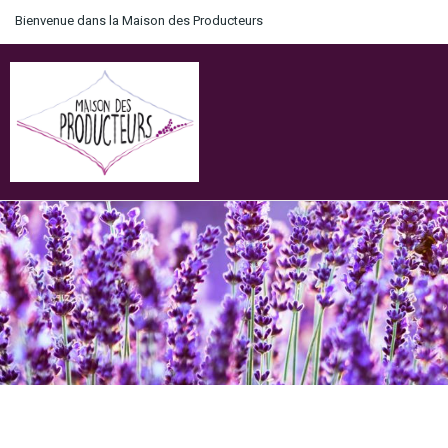
Bienvenue dans la Maison des Producteurs