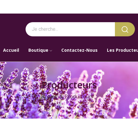
Accueil
Boutique
Contactez-Nous
Les Producte
Producteurs
Accueil
Producteurs