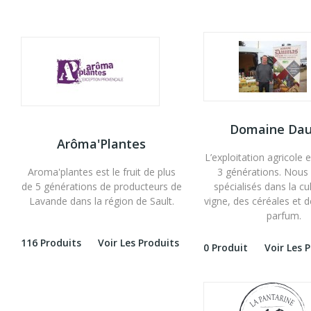
Domaine Da
Arôma'Plantes
L’exploitation agricole 
Aroma'plantes est le fruit de plus
3 générations. Nou
de 5 générations de producteurs de
spécialisés dans la cu
Lavande dans la région de Sault.
vigne, des céréales et d
parfum.
116 Produits
Voir Les Produits
0 Produit
Voir Les 