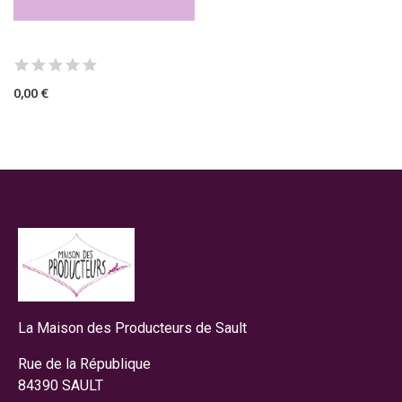
0,00 €
La Maison des Producteurs de Sault
Rue de la République
84390 SAULT