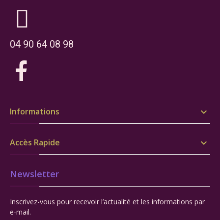
04 90 64 08 98
Informations

Accès Rapide

Newsletter
Inscrivez-vous pour recevoir l’actualité et les informations par
e-mail.