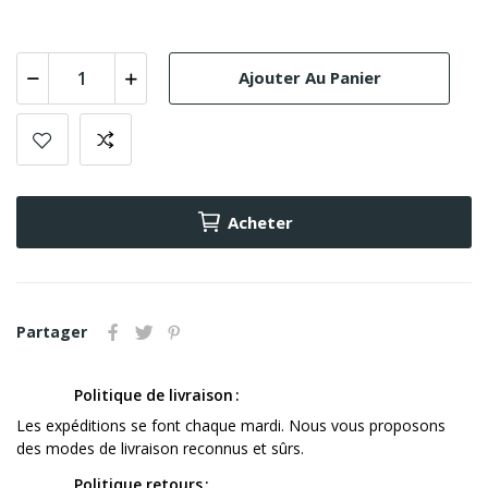
Ajouter Au Panier
Acheter
Partager
Politique de livraison
Les expéditions se font chaque mardi. Nous vous proposons
des modes de livraison reconnus et sûrs.
Politique retours