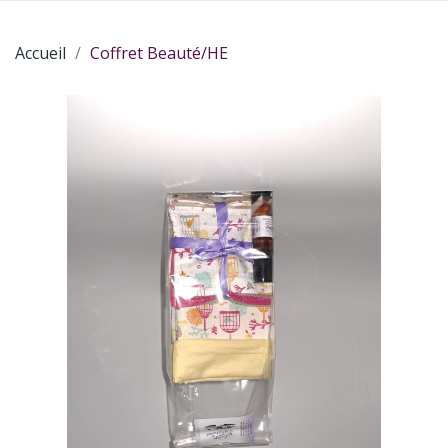
Accueil
Coffret Beauté/HE