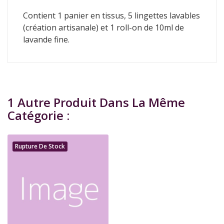
Contient 1 panier en tissus, 5 lingettes lavables
(création artisanale) et 1 roll-on de 10ml de
lavande fine.
1 Autre Produit Dans La Même
Catégorie :
Rupture De Stock