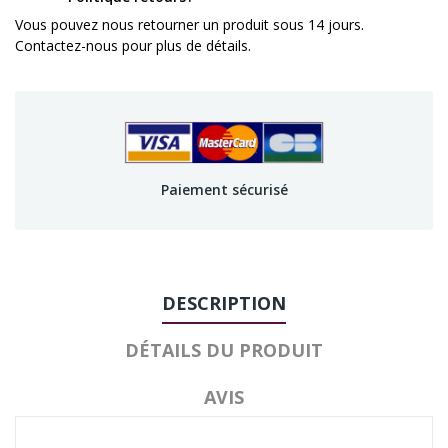
Vous pouvez nous retourner un produit sous 14 jours.
Contactez-nous pour plus de détails.
Paiement sécurisé
DESCRIPTION
DÉTAILS DU PRODUIT
AVIS