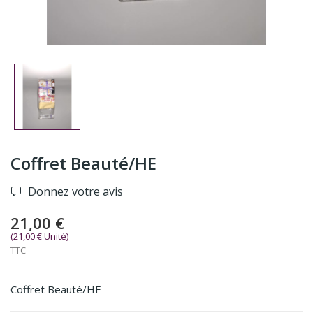
Coffret Beauté/HE
Donnez votre avis
21,00 €
(21,00 € Unité)
TTC
Coffret Beauté/HE