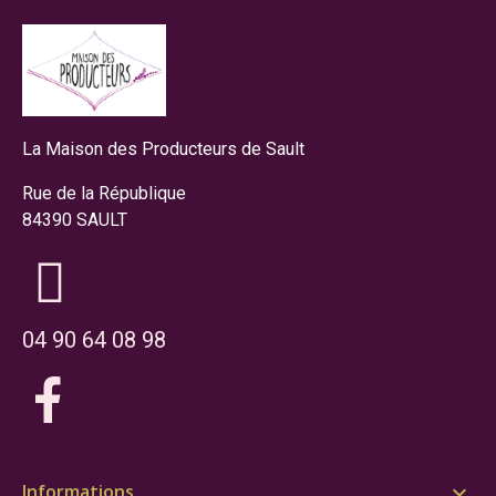
La Maison des Producteurs de Sault
Rue de la République
84390 SAULT
04 90 64 08 98
Informations
