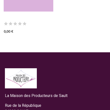
0,00 €
La Maison des Producteurs de Sault
Rue de la République