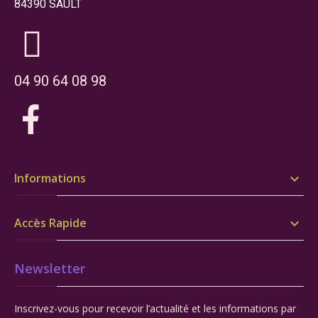
84390 SAULT
04 90 64 08 98
Informations

Accès Rapide

Newsletter
Inscrivez-vous pour recevoir l’actualité et les informations par