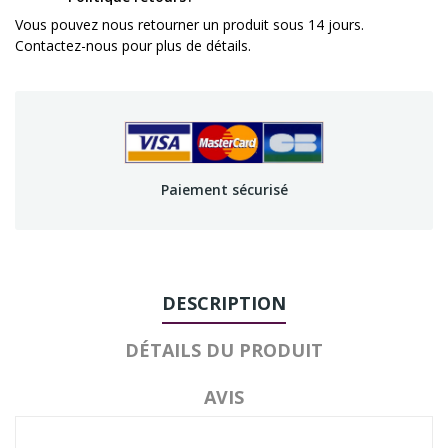
Vous pouvez nous retourner un produit sous 14 jours.
Contactez-nous pour plus de détails.
Paiement sécurisé
DESCRIPTION
DÉTAILS DU PRODUIT
AVIS