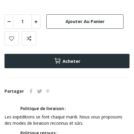
Ajouter Au Panier
Acheter
Partager
Politique de livraison
Les expéditions se font chaque mardi. Nous vous proposons
des modes de livraison reconnus et sûrs.
Politique retours