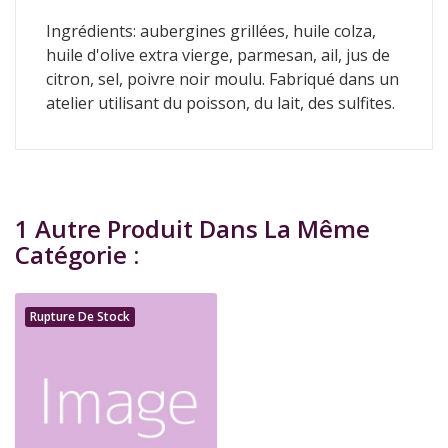
Ingrédients: aubergines grillées, huile colza,
huile d'olive extra vierge, parmesan, ail, jus de
citron, sel, poivre noir moulu. Fabriqué dans un
atelier utilisant du poisson, du lait, des sulfites.
1 Autre Produit Dans La Même
Catégorie :
Rupture De Stock