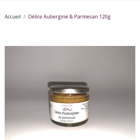
Accueil
Délice Aubergine & Parmesan 120g