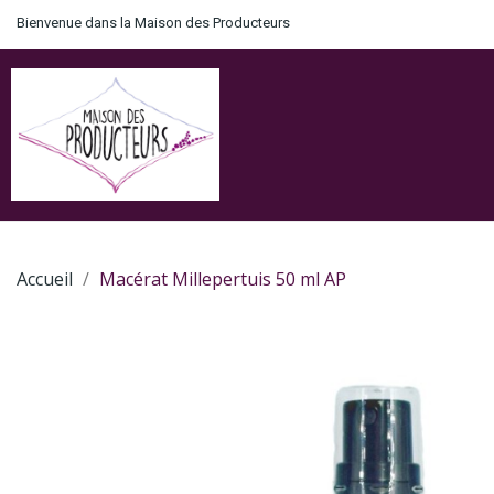
Bienvenue dans la Maison des Producteurs
Accueil
Macérat Millepertuis 50 ml AP