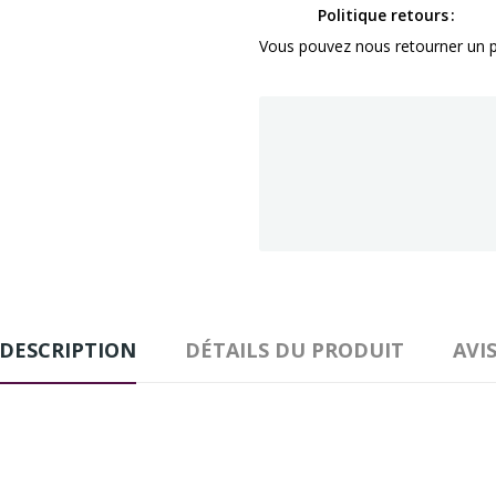
Politique retours
Vous pouvez nous retourner un pr
DESCRIPTION
DÉTAILS DU PRODUIT
AVI