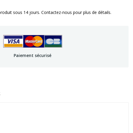
oduit sous 14 jours. Contactez-nous pour plus de détails.
Paiement sécurisé
S