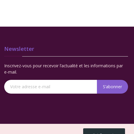
Newsletter
Inscrivez-vous pour recevoir l’actualité et les informations par
e-mail.
S’abonner