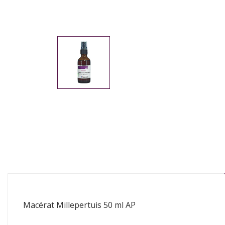
Macérat Millepertuis 50 ml AP