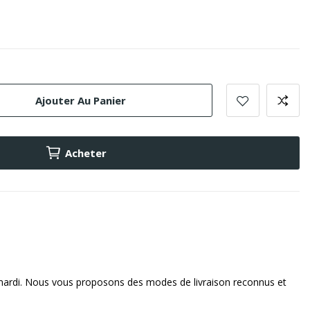
Ajouter Au Panier
Acheter
mardi. Nous vous proposons des modes de livraison reconnus et