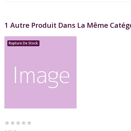
1 Autre Produit Dans La Même Catégo
Rupture De Stock