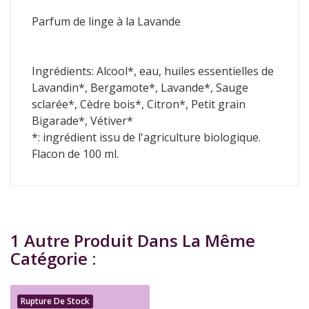
Parfum de linge à la Lavande
Ingrédients: Alcool*, eau, huiles essentielles de
Lavandin*, Bergamote*, Lavande*, Sauge
sclarée*, Cèdre bois*, Citron*, Petit grain
Bigarade*, Vétiver*
*: ingrédient issu de l'agriculture biologique.
Flacon de 100 ml.
1 Autre Produit Dans La Même
Catégorie :
Rupture De Stock