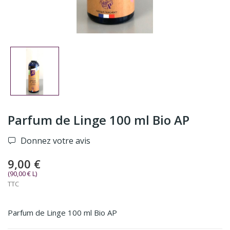
Parfum de Linge 100 ml Bio AP
Donnez votre avis
9,00 €
(90,00 € L)
TTC
Parfum de Linge 100 ml Bio AP