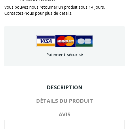
Vous pouvez nous retourner un produit sous 14 jours.
Contactez-nous pour plus de détails.
Paiement sécurisé
DESCRIPTION
DÉTAILS DU PRODUIT
AVIS