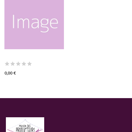
0,00 €