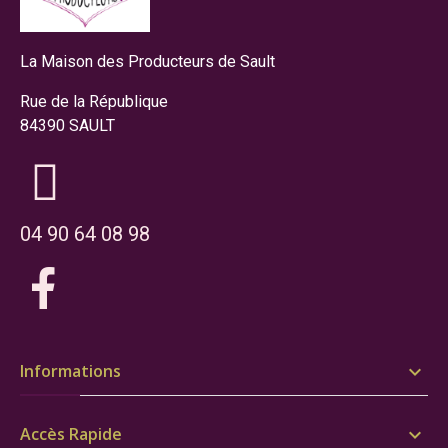
La Maison des Producteurs de Sault
Rue de la République
84390 SAULT
04 90 64 08 98
Informations

Accès Rapide
