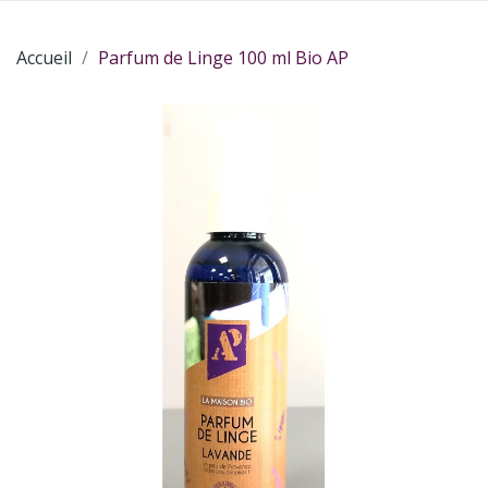
Accueil
Parfum de Linge 100 ml Bio AP