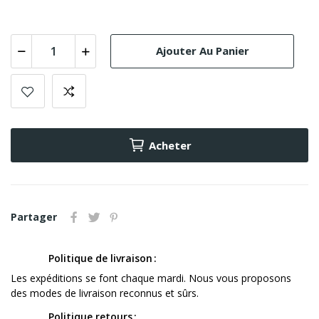
Ajouter Au Panier
Acheter
Partager
Politique de livraison
Les expéditions se font chaque mardi. Nous vous proposons
des modes de livraison reconnus et sûrs.
Politique retours