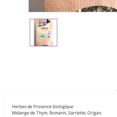
Herbes de Provence biologique
Mélange de Thym, Romarin, Sarriette, Origan.