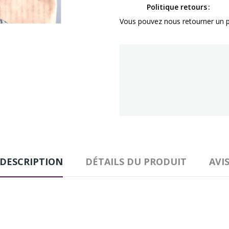
Politique retours
Vous pouvez nous retourner un pr
DESCRIPTION
DÉTAILS DU PRODUIT
AVI