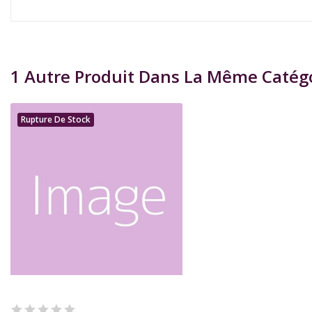
1 Autre Produit Dans La Même Catégo
Rupture De Stock