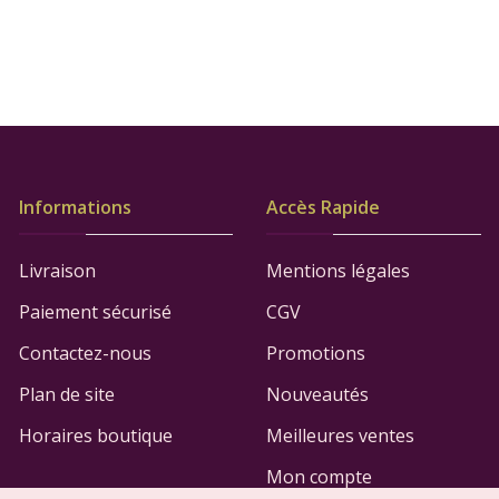
Informations
Accès Rapide
Livraison
Mentions légales
Paiement sécurisé
CGV
Contactez-nous
Promotions
Plan de site
Nouveautés
Horaires boutique
Meilleures ventes
Mon compte