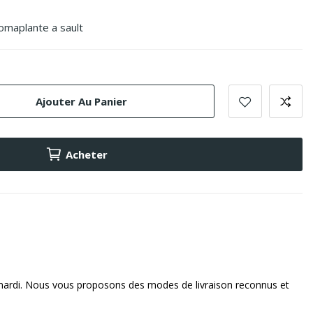
romaplante a sault
Ajouter Au Panier
Acheter
mardi. Nous vous proposons des modes de livraison reconnus et