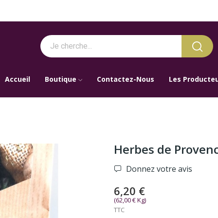
Accueil
Boutique
Contactez-Nous
Les Producte
Herbes de Provenc
Donnez votre avis
6,20 €
(62,00 € Kg)
TTC