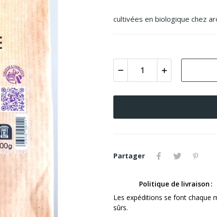
cultivées en biologique chez a
Partager
Politique de livraison
Les expéditions se font chaque 
sûrs.