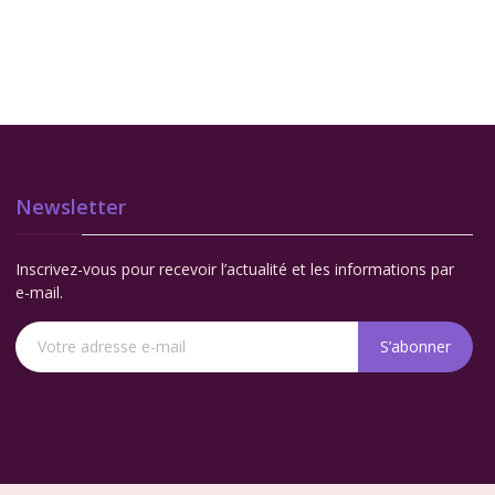
Newsletter
Inscrivez-vous pour recevoir l’actualité et les informations par
e-mail.
S’abonner