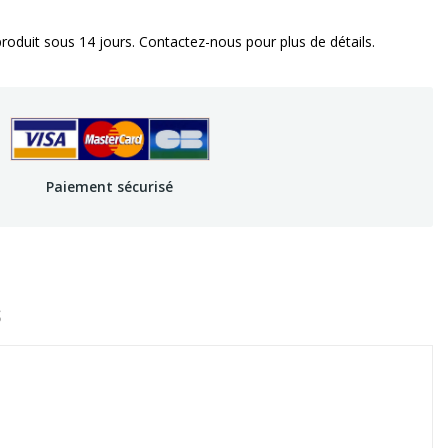
oduit sous 14 jours. Contactez-nous pour plus de détails.
Paiement sécurisé
S