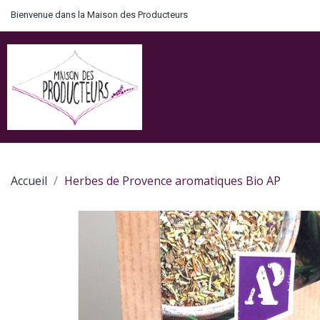
Bienvenue dans la Maison des Producteurs
Accueil
Herbes de Provence aromatiques Bio AP