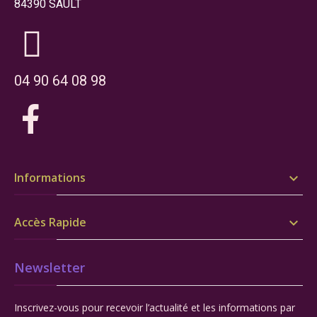
84390 SAULT
04 90 64 08 98
Informations

Accès Rapide

Newsletter
Inscrivez-vous pour recevoir l’actualité et les informations par