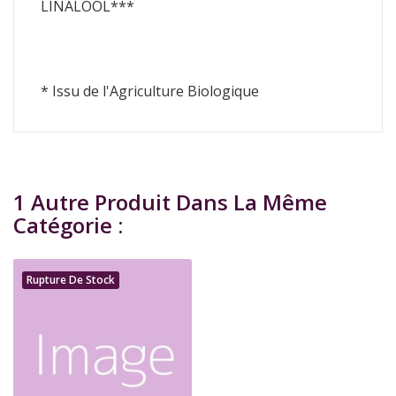
LINALOOL***
* Issu de l'Agriculture Biologique
1 Autre Produit Dans La Même
Catégorie :
Rupture De Stock