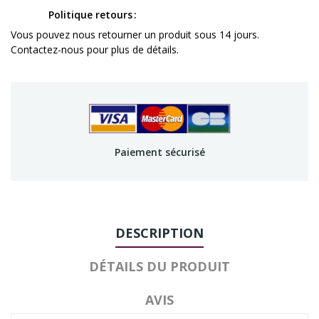
Politique retours
Vous pouvez nous retourner un produit sous 14 jours.
Contactez-nous pour plus de détails.
Paiement sécurisé
DESCRIPTION
DÉTAILS DU PRODUIT
AVIS