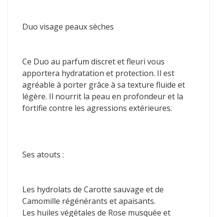
Duo visage peaux sèches
Ce Duo au parfum discret et fleuri vous
apportera hydratation et protection. Il est
agréable à porter grâce à sa texture fluide et
légère. Il nourrit la peau en profondeur et la
fortifie contre les agressions extérieures.
Ses atouts :
Les hydrolats de Carotte sauvage et de
Camomille régénérants et apaisants.
Les huiles végétales de Rose musquée et