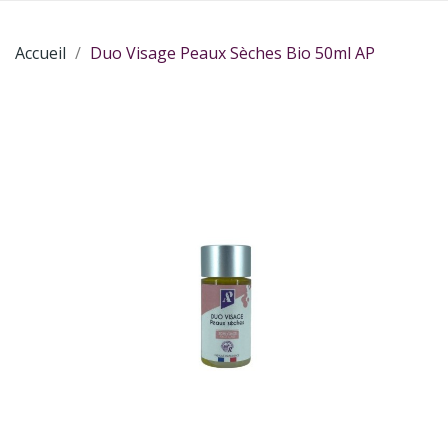
Accueil
Duo Visage Peaux Sèches Bio 50ml AP