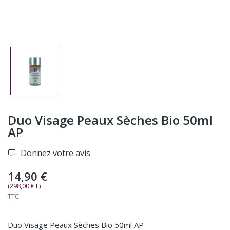
Duo Visage Peaux Sèches Bio 50ml
AP
Donnez votre avis
14,90 €
(298,00 € L)
TTC
Duo Visage Peaux Sèches Bio 50ml AP