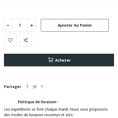
Ajouter Au Panier
Acheter
Partager
Politique de livraison
Les expéditions se font chaque mardi. Nous vous proposons
des modes de livraison reconnus et sûrs.