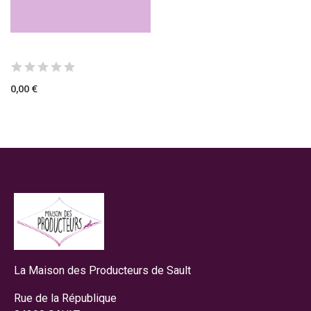
0,00 €
La Maison des Producteurs de Sault
Rue de la République