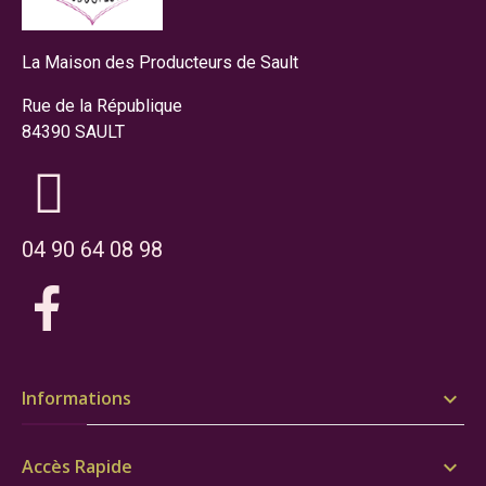
La Maison des Producteurs de Sault
Rue de la République
84390 SAULT
04 90 64 08 98
Informations

Accès Rapide
