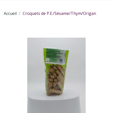
Accueil
Croquets de P.E./Sésame/Thym/Origan