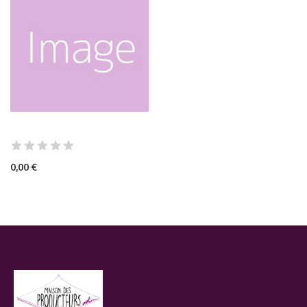
0,00 €