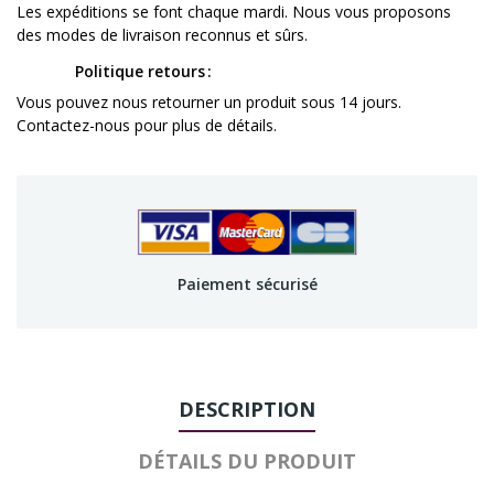
Les expéditions se font chaque mardi. Nous vous proposons
des modes de livraison reconnus et sûrs.
Politique retours
Vous pouvez nous retourner un produit sous 14 jours.
Contactez-nous pour plus de détails.
Paiement sécurisé
DESCRIPTION
DÉTAILS DU PRODUIT