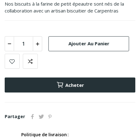
Nos biscuits à la farine de petit épeautre sont nés de la
collaboration avec un artisan biscuitier de Carpentras
Ajouter Au Panier
Acheter
Partager
Politique de livraison