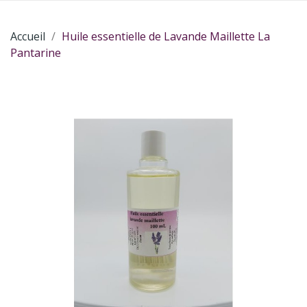
Accueil
Huile essentielle de Lavande Maillette La
Pantarine