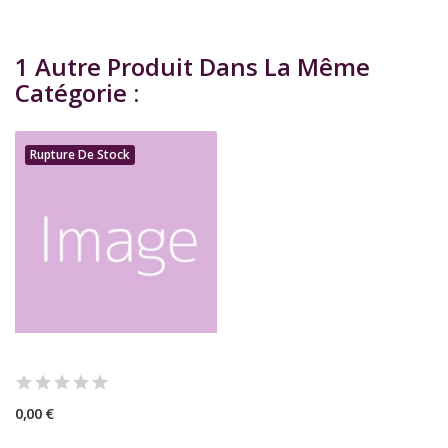
1 Autre Produit Dans La Même
Catégorie :
Rupture De Stock
0,00 €