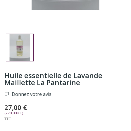
Huile essentielle de Lavande
Maillette La Pantarine
Donnez votre avis
27,00 €
(270,00 € L)
TTC