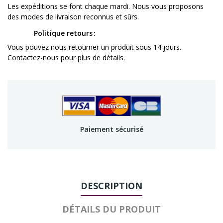
Les expéditions se font chaque mardi. Nous vous proposons
des modes de livraison reconnus et sûrs.
Politique retours
Vous pouvez nous retourner un produit sous 14 jours.
Contactez-nous pour plus de détails.
Paiement sécurisé
DESCRIPTION
DÉTAILS DU PRODUIT