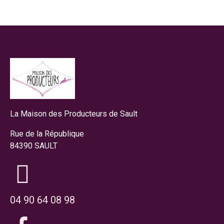
La Maison des Producteurs de Sault
Rue de la République
84390 SAULT
04 90 64 08 98